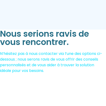
Nous serions ravis de
vous rencontrer.
N’hésitez pas à nous contacter via l’une des options ci-
dessous ; nous serons ravis de vous offrir des conseils
personnalisés et de vous aider à trouver la solution
idéale pour vos besoins.
659 865 862
Appelez-nous