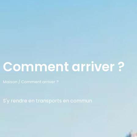
Comment arriver ?
Maison
/
Comment arriver ?
S'y rendre en transports en commun