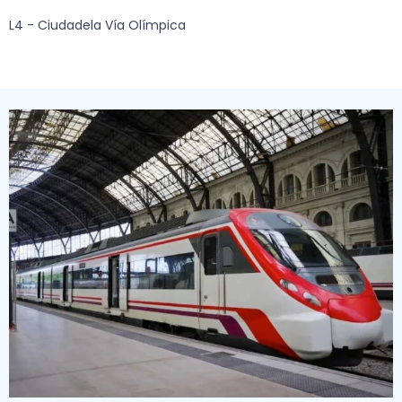
L4 - Ciudadela Vía Olímpica