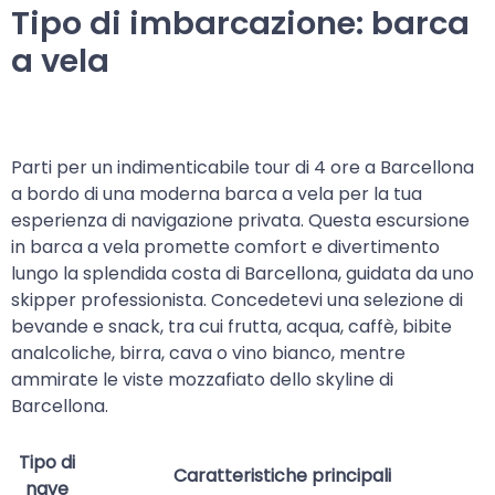
Tipo di imbarcazione: barca
a vela
Parti per un indimenticabile tour di 4 ore a Barcellona
a bordo di una moderna barca a vela per la tua
esperienza di navigazione privata. Questa escursione
in barca a vela promette comfort e divertimento
lungo la splendida costa di Barcellona, guidata da uno
skipper professionista. Concedetevi una selezione di
bevande e snack, tra cui frutta, acqua, caffè, bibite
analcoliche, birra, cava o vino bianco, mentre
ammirate le viste mozzafiato dello skyline di
Barcellona.
Tipo di
Caratteristiche principali
nave