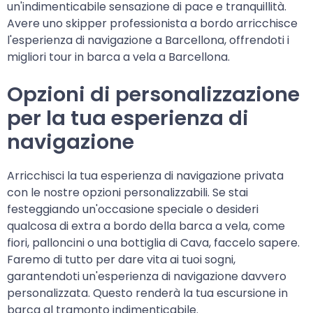
un'indimenticabile sensazione di pace e tranquillità.
Avere uno skipper professionista a bordo arricchisce
l'esperienza di navigazione a Barcellona, offrendoti i
migliori tour in barca a vela a Barcellona.
Opzioni di personalizzazione
per la tua esperienza di
navigazione
Arricchisci la tua esperienza di navigazione privata
con le nostre opzioni personalizzabili. Se stai
festeggiando un'occasione speciale o desideri
qualcosa di extra a bordo della barca a vela, come
fiori, palloncini o una bottiglia di Cava, faccelo sapere.
Faremo di tutto per dare vita ai tuoi sogni,
garantendoti un'esperienza di navigazione davvero
personalizzata. Questo renderà la tua escursione in
barca al tramonto indimenticabile.