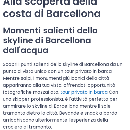
Alla scoperta della
costa di Barcellona
Momenti salienti dello
skyline di Barcellona
dall'acqua
Scopri i punti salienti dello skyline di Barcellona da un
punto di vista unico con un tour privato in barca.
Mentre salpi, i monumenti più iconici della città
appariranno alla tua vista, offrendoti opportunità
fotografiche mozzafiato.
tour privato in barca
Con
uno skipper professionista, è l'attività perfetta per
ammirare lo skyline di Barcellona mentre il sole
tramonta dietro la città. Bevande e snack a bordo
arricchiscono ulteriormente l'esperienza della
crociera al tramonto.