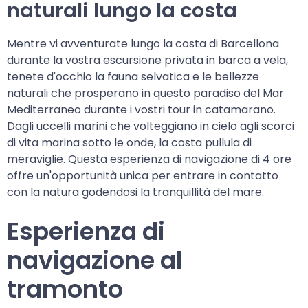
naturali lungo la costa
Mentre vi avventurate lungo la costa di Barcellona
durante la vostra escursione privata in barca a vela,
tenete d'occhio la fauna selvatica e le bellezze
naturali che prosperano in questo paradiso del Mar
Mediterraneo durante i vostri tour in catamarano.
Dagli uccelli marini che volteggiano in cielo agli scorci
di vita marina sotto le onde, la costa pullula di
meraviglie. Questa esperienza di navigazione di 4 ore
offre un'opportunità unica per entrare in contatto
con la natura godendosi la tranquillità del mare.
Esperienza di
navigazione al
tramonto