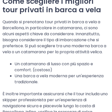
Come scegliere i migliori
tour privati in barca a vela
Quando si prenotano tour privati in barca a vela a
Barcellona, in particolare in catamarano, ci sono
alcuni aspetti chiave da considerare. Innanzitutto,
bisogna considerare il tipo di imbarcazione che si
preferisce. Si può scegliere tra una moderna barca a
vela o un catamarano per la propria attività velica.
Un catamarano di lusso con più spazio e
comfort. (costoso)
Una barca a vela moderna per un'esperienza
tradizionale.
È inoltre importante assicurarsi che il tour includa uno
skipper professionista per un'esperienza di
navigazione sicura e piacevole lungo la costa di
Barcellona. Infine, verifica la presenza di extra