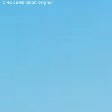
Crea celebrazioni originali