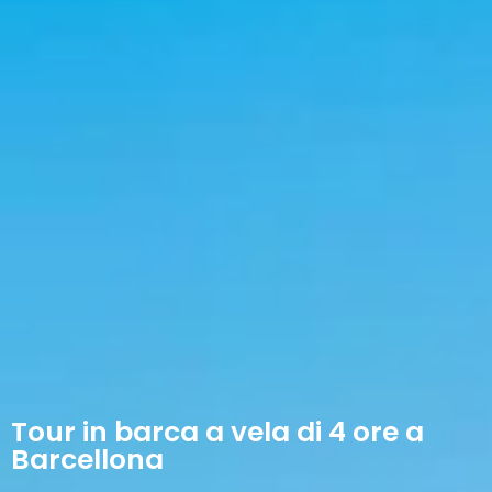
Tour in barca a vela di 4 ore a
Barcellona