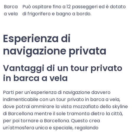
Barca
Può ospitare fino a 12 passeggeri ed è dotato
a vela
di frigorifero e bagno a bordo.
Esperienza di
navigazione privata
Vantaggi di un tour privato
in barca a vela
Parti per un'esperienza di navigazione davvero
indimenticabile con un tour privato in barca a vela,
dove potrai ammirare la vista mozzafiato dello skyline
di Barcellona mentre il sole tramonta dietro la città,
per poi tornare a Barcellona. Questo crea
un'atmosfera unica e speciale, regalando