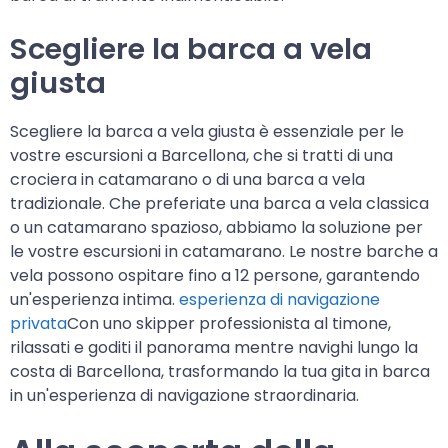
Scegliere la barca a vela
giusta
Scegliere la barca a vela giusta è essenziale per le
vostre escursioni a Barcellona, che si tratti di una
crociera in catamarano o di una barca a vela
tradizionale. Che preferiate una barca a vela classica
o un catamarano spazioso, abbiamo la soluzione per
le vostre escursioni in catamarano. Le nostre barche a
vela possono ospitare fino a 12 persone, garantendo
un'esperienza intima.
esperienza di navigazione
privata
Con uno skipper professionista al timone,
rilassati e goditi il panorama mentre navighi lungo la
costa di Barcellona, trasformando la tua gita in barca
in un'esperienza di navigazione straordinaria.