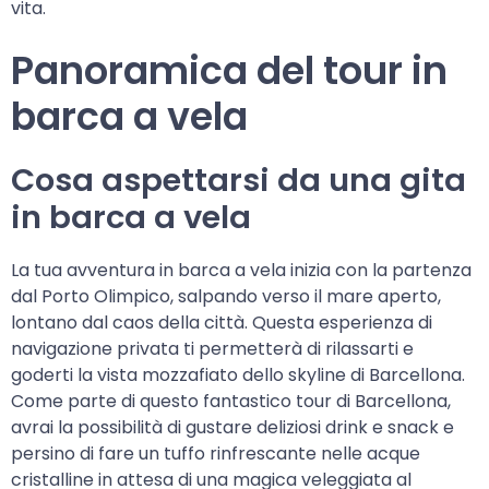
vita.
Panoramica del tour in
barca a vela
Cosa aspettarsi da una gita
in barca a vela
La tua avventura in barca a vela inizia con la partenza
dal Porto Olimpico, salpando verso il mare aperto,
lontano dal caos della città. Questa esperienza di
navigazione privata ti permetterà di rilassarti e
goderti la vista mozzafiato dello skyline di Barcellona.
Come parte di questo fantastico tour di Barcellona,
avrai la possibilità di gustare deliziosi drink e snack e
persino di fare un tuffo rinfrescante nelle acque
cristalline in attesa di una magica veleggiata al