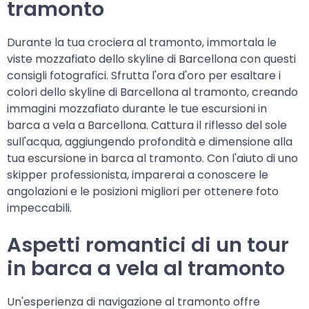
tramonto
Durante la tua crociera al tramonto, immortala le
viste mozzafiato dello skyline di Barcellona con questi
consigli fotografici. Sfrutta l'ora d'oro per esaltare i
colori dello skyline di Barcellona al tramonto, creando
immagini mozzafiato durante le tue escursioni in
barca a vela a Barcellona. Cattura il riflesso del sole
sull'acqua, aggiungendo profondità e dimensione alla
tua escursione in barca al tramonto. Con l'aiuto di uno
skipper professionista, imparerai a conoscere le
angolazioni e le posizioni migliori per ottenere foto
impeccabili.
Aspetti romantici di un tour
in barca a vela al tramonto
Un'esperienza di navigazione al tramonto offre