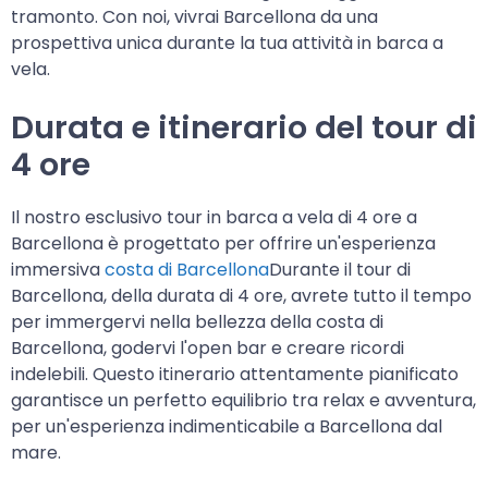
tramonto. Con noi, vivrai Barcellona da una
prospettiva unica durante la tua attività in barca a
vela.
Durata e itinerario del tour di
4 ore
Il nostro esclusivo tour in barca a vela di 4 ore a
Barcellona è progettato per offrire un'esperienza
immersiva
costa di Barcellona
Durante il tour di
Barcellona, della durata di 4 ore, avrete tutto il tempo
per immergervi nella bellezza della costa di
Barcellona, godervi l'open bar e creare ricordi
indelebili. Questo itinerario attentamente pianificato
garantisce un perfetto equilibrio tra relax e avventura,
per un'esperienza indimenticabile a Barcellona dal
mare.