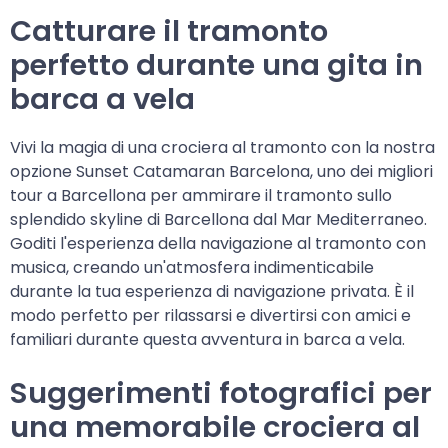
Catturare il tramonto
perfetto durante una gita in
barca a vela
Vivi la magia di una crociera al tramonto con la nostra
opzione Sunset Catamaran Barcelona, uno dei migliori
tour a Barcellona per ammirare il tramonto sullo
splendido skyline di Barcellona dal Mar Mediterraneo.
Goditi l'esperienza della navigazione al tramonto con
musica, creando un'atmosfera indimenticabile
durante la tua esperienza di navigazione privata. È il
modo perfetto per rilassarsi e divertirsi con amici e
familiari durante questa avventura in barca a vela.
Suggerimenti fotografici per
una memorabile crociera al