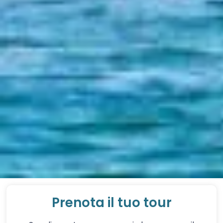
Prenota il tuo tour