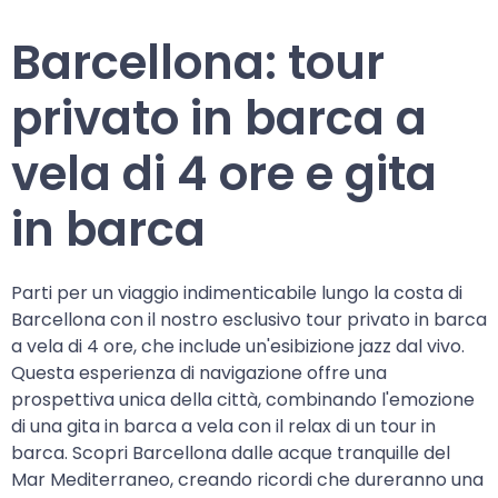
Barcellona: tour
privato in barca a
vela di 4 ore e gita
in barca
Parti per un viaggio indimenticabile lungo la costa di
Barcellona con il nostro esclusivo tour privato in barca
a vela di 4 ore, che include un'esibizione jazz dal vivo.
Questa esperienza di navigazione offre una
prospettiva unica della città, combinando l'emozione
di una gita in barca a vela con il relax di un tour in
barca. Scopri Barcellona dalle acque tranquille del
Mar Mediterraneo, creando ricordi che dureranno una