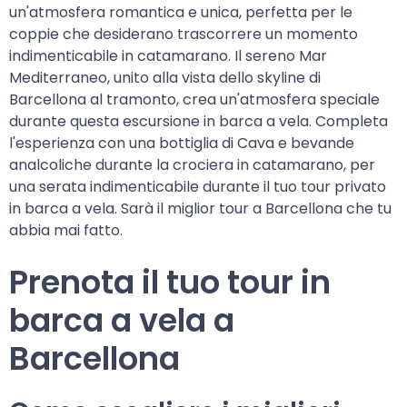
un'atmosfera romantica e unica, perfetta per le
coppie che desiderano trascorrere un momento
indimenticabile in catamarano. Il sereno Mar
Mediterraneo, unito alla vista dello skyline di
Barcellona al tramonto, crea un'atmosfera speciale
durante questa escursione in barca a vela. Completa
l'esperienza con una bottiglia di Cava e bevande
analcoliche durante la crociera in catamarano, per
una serata indimenticabile durante il tuo tour privato
in barca a vela. Sarà il miglior tour a Barcellona che tu
abbia mai fatto.
Prenota il tuo tour in
barca a vela a
Barcellona