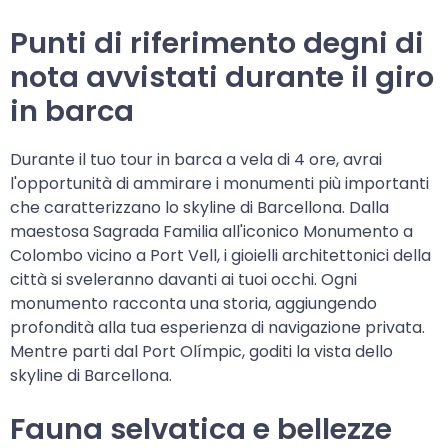
Punti di riferimento degni di
nota avvistati durante il giro
in barca
Durante il tuo tour in barca a vela di 4 ore, avrai
l'opportunità di ammirare i monumenti più importanti
che caratterizzano lo skyline di Barcellona. Dalla
maestosa Sagrada Familia all'iconico Monumento a
Colombo vicino a Port Vell, i gioielli architettonici della
città si sveleranno davanti ai tuoi occhi. Ogni
monumento racconta una storia, aggiungendo
profondità alla tua esperienza di navigazione privata.
Mentre parti dal Port Olímpic, goditi la vista dello
skyline di Barcellona.
Fauna selvatica e bellezze