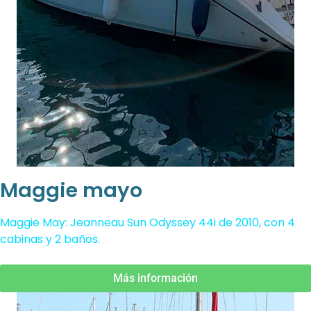
Maggie mayo
Maggie May: Jeanneau Sun Odyssey 44i de 2010, con 4
cabinas y 2 baños.
Más información