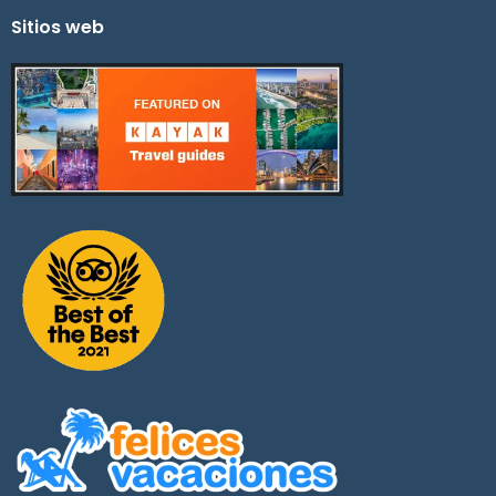
Sitios web