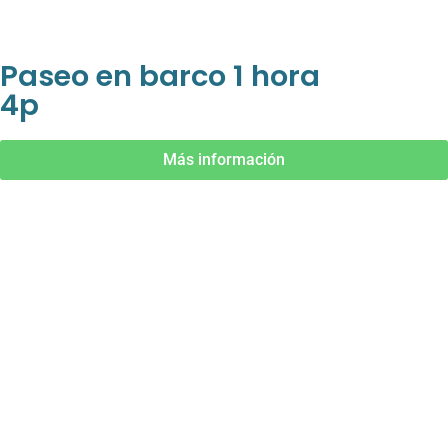
Paseo en barco 1 hora
4p
Más información