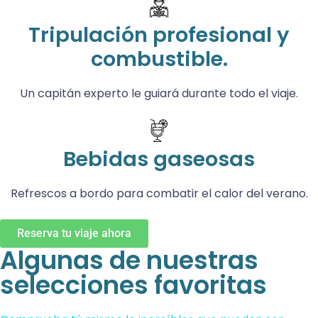
Tripulación profesional y
combustible.
Un capitán experto le guiará durante todo el viaje.
Bebidas gaseosas
Refrescos a bordo para combatir el calor del verano.
Reserva tu viaje ahora
Algunas de nuestras
selecciones favoritas