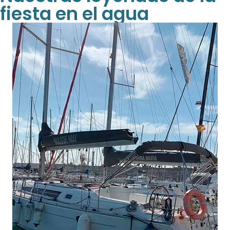
fiesta en el agua