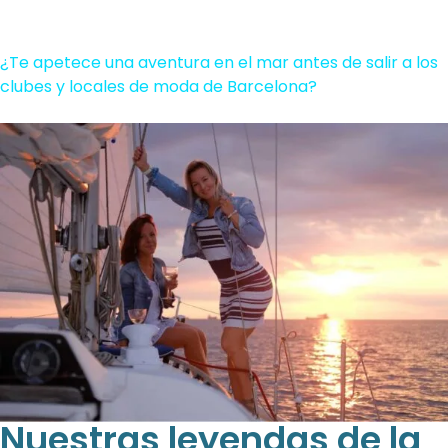
¿Te apetece una aventura en el mar antes de salir a los
clubes y locales de moda de Barcelona?
Nuestras leyendas de la