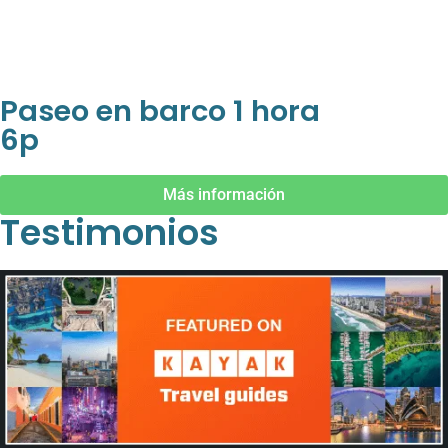
Paseo en barco 1 hora
6p
Más información
Testimonios