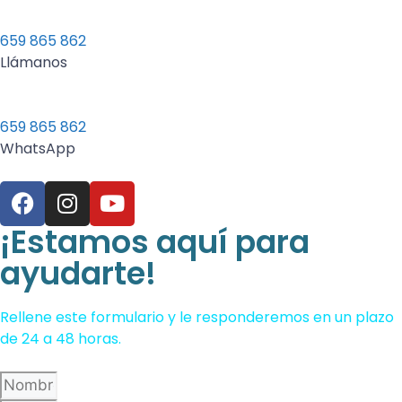
659 865 862
Llámanos
659 865 862
WhatsApp
¡Estamos aquí para
ayudarte!
Rellene este formulario y le responderemos en un plazo
de 24 a 48 horas.