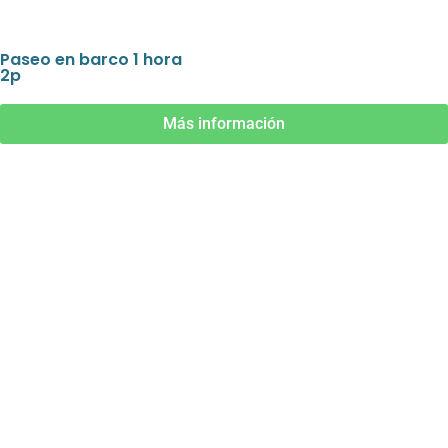
Paseo en barco 1 hora
2p
Más información