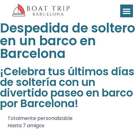
Despedida de soltero
en un barco en
Barcelona
¡Celebra tus últimos días
de soltería con un
divertido paseo en barco
por Barcelona!
Totalmente personalizable
Hasta 7 amigos