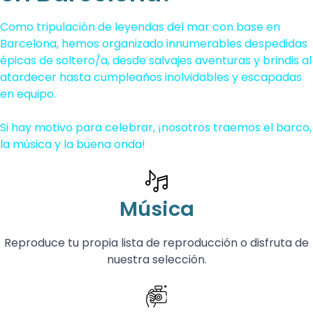
Como tripulación de leyendas del mar con base en
Barcelona, hemos organizado innumerables despedidas
épicas de soltero/a, desde salvajes aventuras y brindis al
atardecer hasta cumpleaños inolvidables y escapadas
en equipo.
Si hay motivo para celebrar, ¡nosotros traemos el barco,
la música y la buena onda!
Música
Reproduce tu propia lista de reproducción o disfruta de
nuestra selección.