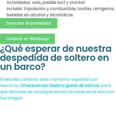
Actividades: vela, paddle surf y snorkel
Incluido: tripulación y combustible, toallas, refrigerios,
bebidas sin alcohol y alcohólicas.
Consultar disponibilidad
Contacto en WhatsApp
¿Qué esperar de nuestra
despedida de soltero en
un barco?
Si decides celebrar este momento especial con
nosotros,
Ofreceremos nuestra gama de barcos.
para
que disfrutes de una experiencia increíble en el mar con
tus amigos: