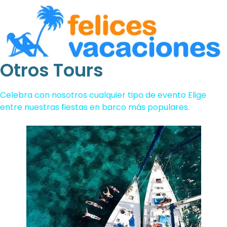
Otros Tours
Celebra con nosotros cualquier tipo de evento Elige
entre nuestras fiestas en barco más populares.