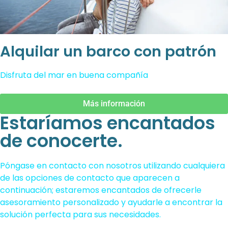
Alquilar un barco con patrón
Disfruta del mar en buena compañía
Más información
Estaríamos encantados
de conocerte.
Póngase en contacto con nosotros utilizando cualquiera
de las opciones de contacto que aparecen a
continuación; estaremos encantados de ofrecerle
asesoramiento personalizado y ayudarle a encontrar la
solución perfecta para sus necesidades.