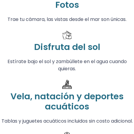
Fotos
Trae tu cámara, las vistas desde el mar son únicas.
Disfruta del sol
Estírate bajo el sol y zambúllete en el agua cuando
quieras.
Vela, natación y deportes
acuáticos
Tablas y juguetes acuáticos incluidos sin costo adicional.