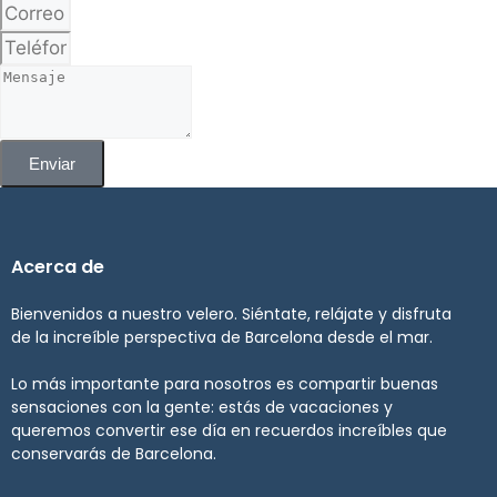
Enviar
Acerca de
Bienvenidos a nuestro velero. Siéntate, relájate y disfruta
de la increíble perspectiva de Barcelona desde el mar.
Lo más importante para nosotros es compartir buenas
sensaciones con la gente: estás de vacaciones y
queremos convertir ese día en recuerdos increíbles que
conservarás de Barcelona.