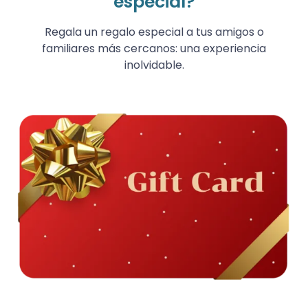
especial?
Regala un regalo especial a tus amigos o
familiares más cercanos: una experiencia
inolvidable.