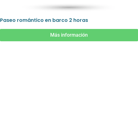
Paseo romántico en barco 2 horas
Más información