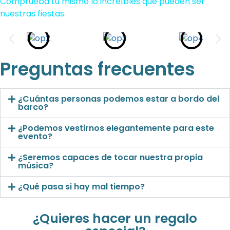
Comprueba tú mismo lo increíbles que pueden ser
nuestras fiestas.
Preguntas frecuentes
¿Cuántas personas podemos estar a bordo del
barco?
¿Podemos vestirnos elegantemente para este
evento?
¿Seremos capaces de tocar nuestra propia
música?
¿Qué pasa si hay mal tiempo?
¿Quieres hacer un regalo