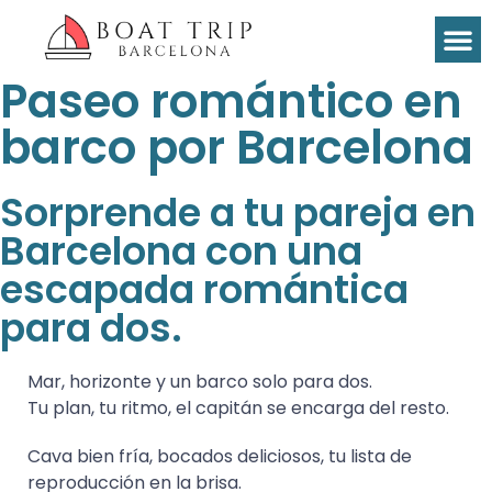
Paseo romántico en
barco por Barcelona
Sorprende a tu pareja en
Barcelona con una
escapada romántica
para dos.
Mar, horizonte y un barco solo para dos.
Tu plan, tu ritmo, el capitán se encarga del resto.
Cava bien fría, bocados deliciosos, tu lista de
reproducción en la brisa.