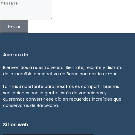
Enviar
Acerca de
Bienvenidos a nuestro velero. Siéntate, relájate y disfruta
de la increíble perspectiva de Barcelona desde el mar.
Lo más importante para nosotros es compartir buenas
sensaciones con la gente: estás de vacaciones y
queremos convertir ese día en recuerdos increíbles que
conservarás de Barcelona.
Sitios web