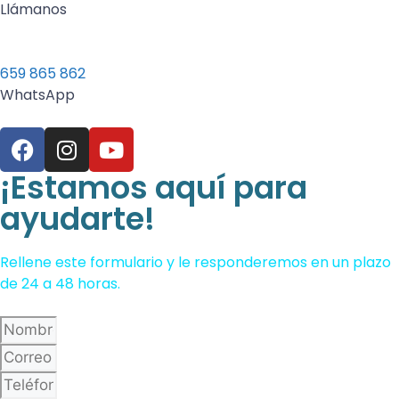
Llámanos
659 865 862
WhatsApp
¡Estamos aquí para
ayudarte!
Rellene este formulario y le responderemos en un plazo
de 24 a 48 horas.