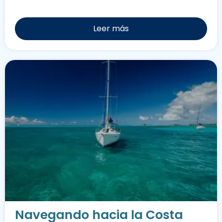
Leer más
Navegando hacia la Costa