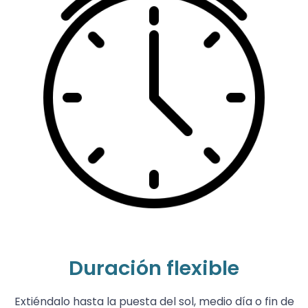
Duración flexible
Extiéndalo hasta la puesta del sol, medio día o fin de