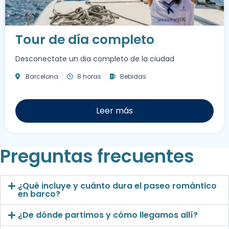
Tour de día completo
Desconectate un dia completo de la ciudad
Barcelona
8 horas
Bebidas
Leer más
Preguntas frecuentes
¿Qué incluye y cuánto dura el paseo romántico
en barco?
¿De dónde partimos y cómo llegamos allí?