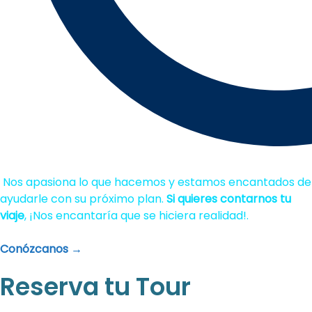
Nos apasiona lo que hacemos y estamos encantados de
ayudarle con su próximo plan.
Si quieres contarnos tu
viaje
, ¡Nos encantaría que se hiciera realidad!.
Conózcanos →
Reserva tu Tour