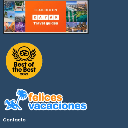
Contacto