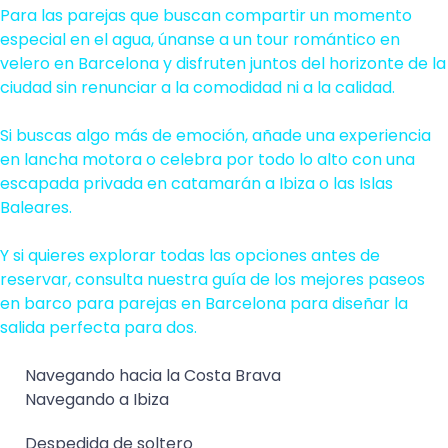
Para las parejas que buscan compartir un momento
especial en el agua, únanse a un tour romántico en
velero en Barcelona y disfruten juntos del horizonte de la
ciudad sin renunciar a la comodidad ni a la calidad.
Si buscas algo más de emoción, añade una experiencia
en lancha motora o celebra por todo lo alto con una
escapada privada en catamarán a Ibiza o las Islas
Baleares.
Y si quieres explorar todas las opciones antes de
reservar, consulta nuestra guía de los mejores paseos
en barco para parejas en Barcelona para diseñar la
salida perfecta para dos.
Navegando hacia la Costa Brava
Navegando a Ibiza
Despedida de soltero