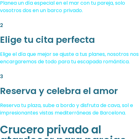
Planea un día especial en el mar con tu pareja, solo
vosotros dos en un barco privado.
2
Elige tu cita perfecta
Elige el día que mejor se ajuste a tus planes, nosotros nos
encargaremos de todo para tu escapada romántica.
3
Reserva y celebra el amor
Reserva tu plaza, sube a bordo y disfruta de cava, sol e
impresionantes vistas mediterráneas de Barcelona.
Crucero privado al