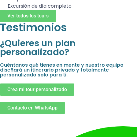
Excursión de día completo
Ver todos los tours
Testimonios
¿Quieres un plan
personalizado?
Cuéntanos qué tienes en mente y nuestro equipo
diseñará un itinerario privado y totalmente
personalizado solo para ti.
Crea mi tour personalizado
Contacto en WhatsApp