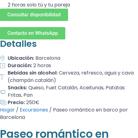
2 horas solo tú y tu pareja
Consultar disponibilidad
Contacto en WhatsApp
Detalles
Ubicación:
Barcelona
Duración:
2 horas
Bebidas sin alcohol:
Cerveza, refresco, agua y cava
(champán catalán)
Snacks:
Queso, Fuet Catalán, Aceitunas, Patatas
Fritas, Pan
Precio:
250€
Hogar
/
Excursiones
/
Paseo romántico en barco por
Barcelona
Paseo romántico en