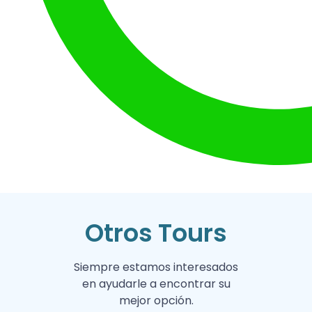
Otros Tours
Siempre estamos interesados
en ayudarle a encontrar su
mejor opción.