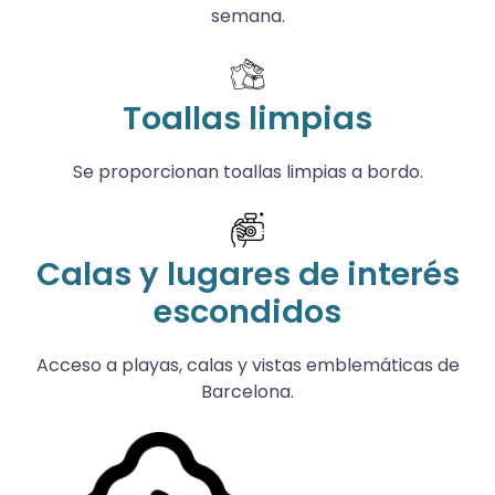
semana.
Toallas limpias
Se proporcionan toallas limpias a bordo.
Calas y lugares de interés
escondidos
Acceso a playas, calas y vistas emblemáticas de
Barcelona.