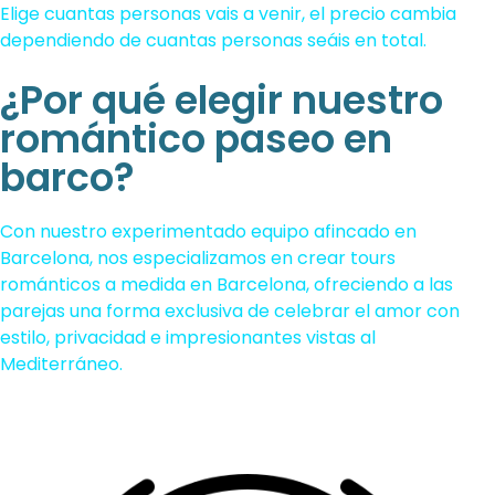
Elige cuantas personas vais a venir, el precio cambia
dependiendo de cuantas personas seáis en total.
¿Por qué elegir nuestro
romántico paseo en
barco?
Con nuestro experimentado equipo afincado en
Barcelona, nos especializamos en crear tours
románticos a medida en Barcelona, ofreciendo a las
parejas una forma exclusiva de celebrar el amor con
estilo, privacidad e impresionantes vistas al
Mediterráneo.