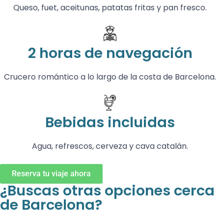
Queso, fuet, aceitunas, patatas fritas y pan fresco.
2 horas de navegación
Crucero romántico a lo largo de la costa de Barcelona.
Bebidas incluidas
Agua, refrescos, cerveza y cava catalán.
Reserva tu viaje ahora
¿Buscas otras opciones cerca
de Barcelona?