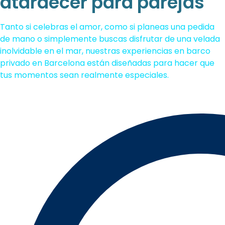
atardecer para parejas
Tanto si celebras el amor, como si planeas una pedida
de mano o simplemente buscas disfrutar de una velada
inolvidable en el mar, nuestras experiencias en barco
privado en Barcelona están diseñadas para hacer que
tus momentos sean realmente especiales.