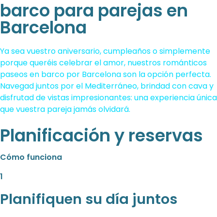
barco para parejas en
Barcelona
Ya sea vuestro aniversario, cumpleaños o simplemente
porque queréis celebrar el amor, nuestros románticos
paseos en barco por Barcelona son la opción perfecta.
Navegad juntos por el Mediterráneo, brindad con cava y
disfrutad de vistas impresionantes: una experiencia única
que vuestra pareja jamás olvidará.
Planificación y reservas
Cómo funciona
1
Planifiquen su día juntos