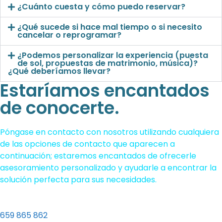
¿Cuánto cuesta y cómo puedo reservar?
¿Qué sucede si hace mal tiempo o si necesito
cancelar o reprogramar?
¿Podemos personalizar la experiencia (puesta
de sol, propuestas de matrimonio, música)?
¿Qué deberíamos llevar?
Estaríamos encantados
de conocerte.
Póngase en contacto con nosotros utilizando cualquiera
de las opciones de contacto que aparecen a
continuación; estaremos encantados de ofrecerle
asesoramiento personalizado y ayudarle a encontrar la
solución perfecta para sus necesidades.
659 865 862