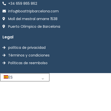
+34 659 865 862
info@boattripbarcelona.com
Moll del mestral amarre 1538
Puerto Olímpico de Barcelona
Legal
política de privacidad
Términos y condiciones
Políticas de reembolso
ES