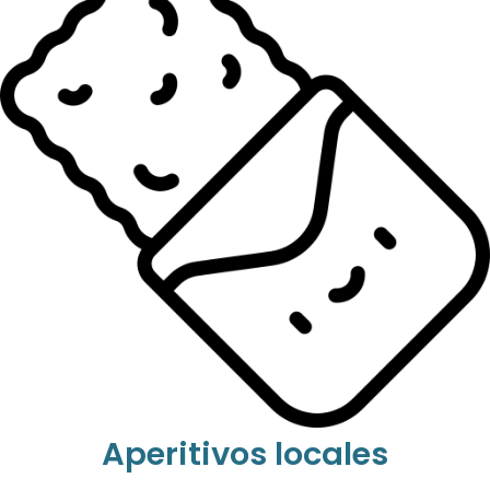
Aperitivos locales