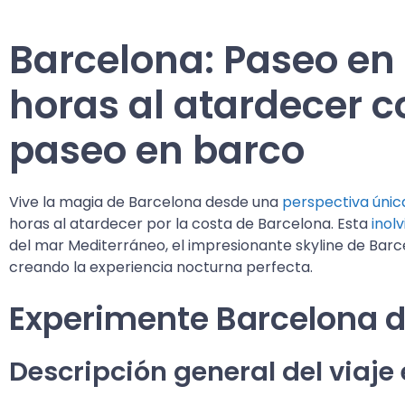
Barcelona: Paseo en
horas al atardecer c
paseo en barco
Vive la magia de Barcelona desde una
perspectiva únic
horas al atardecer por la costa de Barcelona. Esta
inol
del mar Mediterráneo, el impresionante skyline de Barce
creando la experiencia nocturna perfecta.
Experimente Barcelona d
Descripción general del viaje 