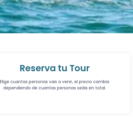
Reserva tu Tour
Elige cuantas personas vais a venir, el precio cambia
dependiendo de cuantas personas seáis en total.