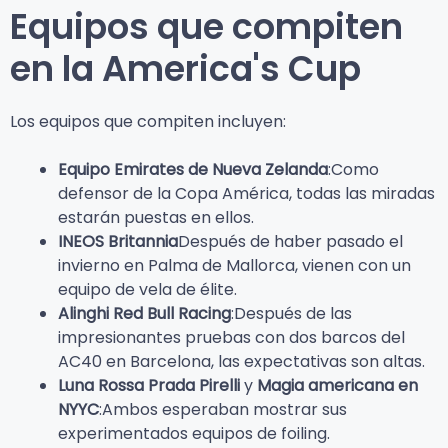
Equipos que compiten
en la America's Cup
Los equipos que compiten incluyen:
Equipo Emirates de Nueva Zelanda
:Como
defensor de la Copa América, todas las miradas
estarán puestas en ellos.
INEOS Britannia
Después de haber pasado el
invierno en Palma de Mallorca, vienen con un
equipo de vela de élite.
Alinghi Red Bull Racing
:Después de las
impresionantes pruebas con dos barcos del
AC40 en Barcelona, las expectativas son altas.
Luna Rossa Prada Pirelli
y
Magia americana en
NYYC
:Ambos esperaban mostrar sus
experimentados equipos de foiling.