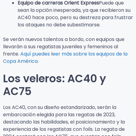
Equipo de carreras Orient Express
Puede que
sean la opción inesperada, ya que recibieron su
AC40 hace poco, pero su destreza para frustrar
los ataques no debe subestimarse.
Se verán nuevos talentos a bordo, con equipos que
llevarán a sus regatistas juveniles y femeninos al
frente.
Aquí puedes leer más sobre los equipos de la
Copa América.
Los veleros: AC40 y
AC75
Los AC40, con su diseño estandarizado, serán la
embarcación elegida para las regatas de 2023,
destacando las habilidades, el posicionamiento y la
experiencia de los regatistas con foils. La regata de