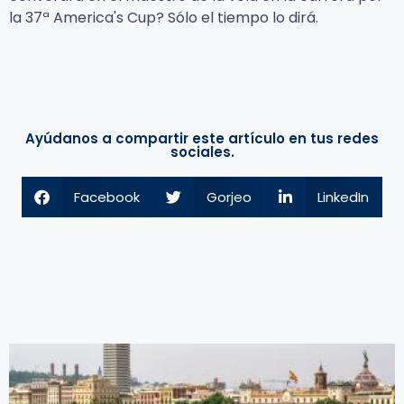
la 37ª America's Cup? Sólo el tiempo lo dirá.
Ayúdanos a compartir este artículo en tus redes
sociales.
Facebook
Gorjeo
LinkedIn