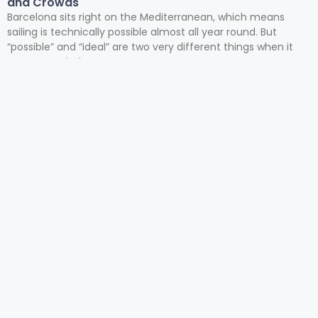
and Crowds
Barcelona sits right on the Mediterranean, which means
sailing is technically possible almost all year round. But
“possible” and “ideal” are two very different things when it
comes to wind,