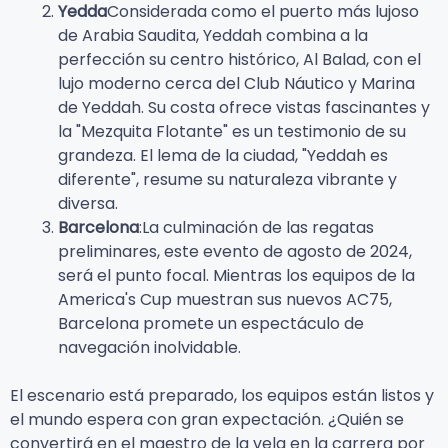
Yedda
Considerada como el puerto más lujoso
de Arabia Saudita, Yeddah combina a la
perfección su centro histórico, Al Balad, con el
lujo moderno cerca del Club Náutico y Marina
de Yeddah. Su costa ofrece vistas fascinantes y
la "Mezquita Flotante" es un testimonio de su
grandeza. El lema de la ciudad, "Yeddah es
diferente", resume su naturaleza vibrante y
diversa.
Barcelona
:La culminación de las regatas
preliminares, este evento de agosto de 2024,
será el punto focal. Mientras los equipos de la
America's Cup muestran sus nuevos AC75,
Barcelona promete un espectáculo de
navegación inolvidable.
El escenario está preparado, los equipos están listos y
el mundo espera con gran expectación. ¿Quién se
convertirá en el maestro de la vela en la carrera por