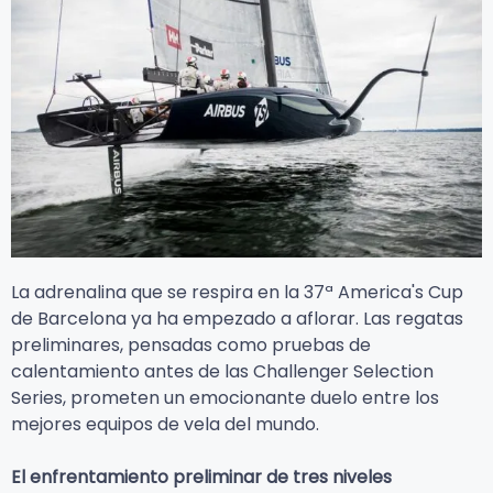
La adrenalina que se respira en la 37ª America's Cup
de Barcelona ya ha empezado a aflorar. Las regatas
preliminares, pensadas como pruebas de
calentamiento antes de las Challenger Selection
Series, prometen un emocionante duelo entre los
mejores equipos de vela del mundo.
El enfrentamiento preliminar de tres niveles