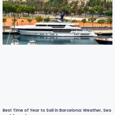
Best Time of Year to Sail in Barcelona: Weather, Sea